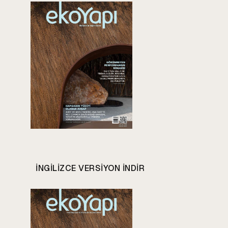
INGILIZCE VERSIYON INDIR