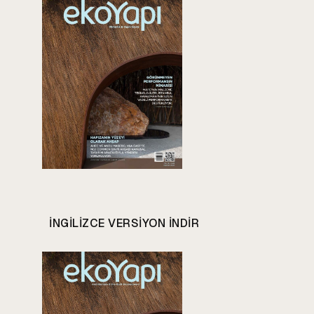
INGILIZCE VERSIYON INDIR