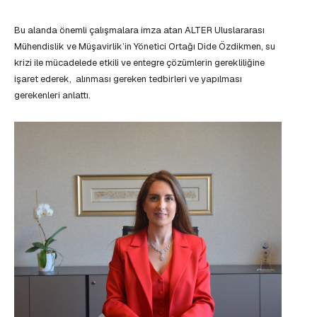
Bu alanda önemli çalışmalara imza atan ALTER Uluslararası
Mühendislik ve Müşavirlik’in Yönetici Ortağı Dide Özdikmen, su
krizi ile mücadelede etkili ve entegre çözümlerin gerekliliğine
işaret ederek, alınması gereken tedbirleri ve yapılması
gerekenleri anlattı.