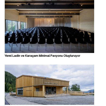
Yerel Ladin ve Karaçam Minimal Pavyonu Oluşturuyor