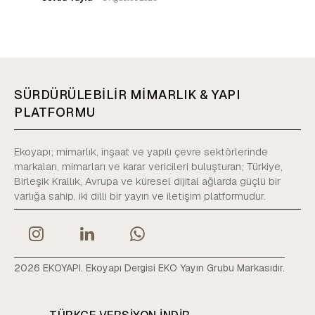
SÜRDÜRÜLEBİLİR MİMARLIK & YAPI
PLATFORMU
Ekoyapı; mimarlık, inşaat ve yapılı çevre sektörlerinde
markaları, mimarları ve karar vericileri buluşturan; Türkiye,
Birleşik Krallık, Avrupa ve küresel dijital ağlarda güçlü bir
varlığa sahip, iki dilli bir yayın ve iletişim platformudur.
2026 EKOYAPI. Ekoyapı Dergisi EKO Yayın Grubu Markasıdır.