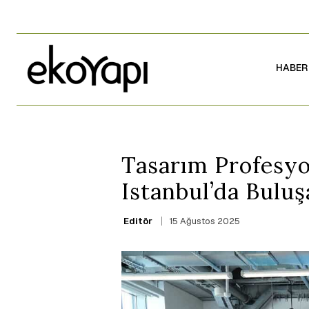
HABER
Tasarım Profesyo
Istanbul’da Bulu
15 Ağustos 2025
Editör