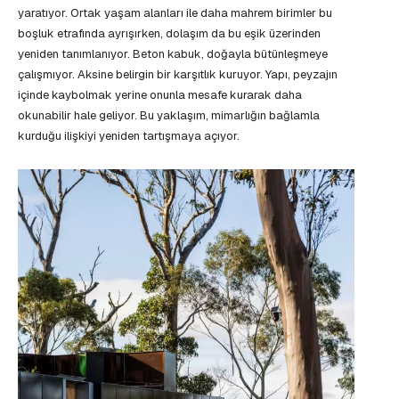
yaratıyor. Ortak yaşam alanları ile daha mahrem birimler bu
boşluk etrafında ayrışırken, dolaşım da bu eşik üzerinden
yeniden tanımlanıyor. Beton kabuk, doğayla bütünleşmeye
çalışmıyor. Aksine belirgin bir karşıtlık kuruyor. Yapı, peyzajın
içinde kaybolmak yerine onunla mesafe kurarak daha
okunabilir hale geliyor. Bu yaklaşım, mimarlığın bağlamla
kurduğu ilişkiyi yeniden tartışmaya açıyor.