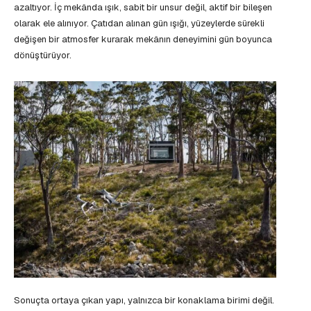
azaltıyor. İç mekânda ışık, sabit bir unsur değil, aktif bir bileşen
olarak ele alınıyor. Çatıdan alınan gün ışığı, yüzeylerde sürekli
değişen bir atmosfer kurarak mekânın deneyimini gün boyunca
dönüştürüyor.
Sonuçta ortaya çıkan yapı, yalnızca bir konaklama birimi değil.