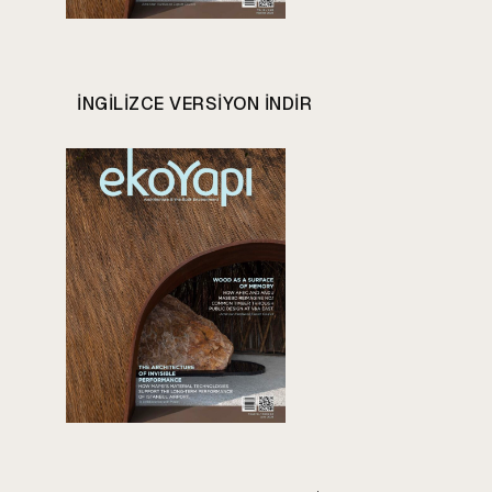
INGILIZCE VERSIYON INDIR