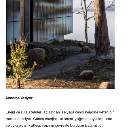
Kendine Yetiyor
Enerji ve su sistemleri açısından ise yapı kendi kendine yeten bir
model öneriyor. Güneş enerjisi kullanımı, yağmur suyu toplama
ve yüksek ısı kütlesi, yapının çevreyle kurduğu bağımlılığı