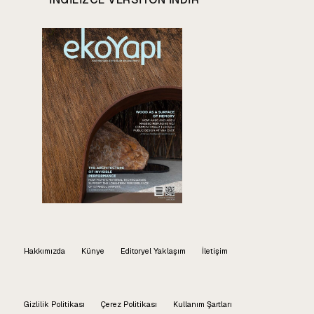
Hakkımızda
Künye
Editoryel Yaklaşım
İletişim
Gizlilik Politikası
Çerez Politikası
Kullanım Şartları