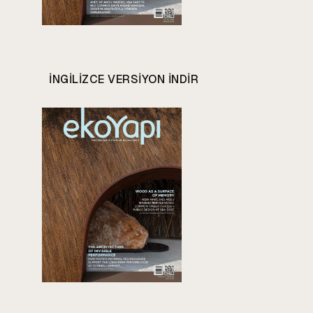
INGILIZCE VERSIYON INDIR