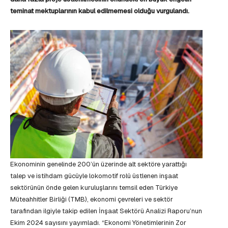
teminat mektuplarının kabul edilmemesi olduğu vurgulandı.
Ekonominin genelinde 200’ün üzerinde alt sektöre yarattığı
talep ve istihdam gücüyle lokomotif rolü üstlenen inşaat
sektörünün önde gelen kuruluşlarını temsil eden Türkiye
Müteahhitler Birliği (TMB), ekonomi çevreleri ve sektör
tarafından ilgiyle takip edilen İnşaat Sektörü Analizi Raporu’nun
Ekim 2024 sayısını yayımladı. “Ekonomi Yönetimlerinin Zor