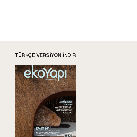
TÜRKÇE VERSIYON INDIR