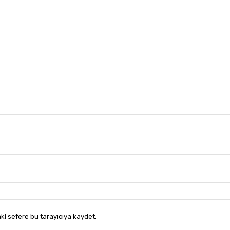
ki sefere bu tarayıcıya kaydet.