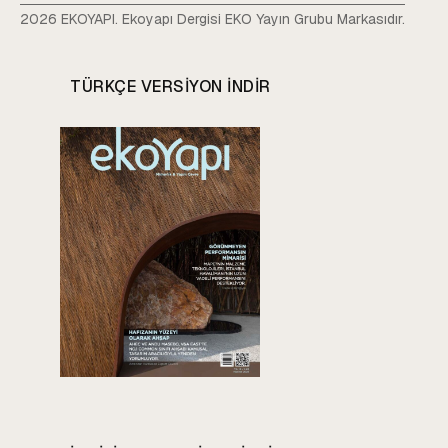
2026 EKOYAPI. Ekoyapı Dergisi EKO Yayın Grubu Markasıdır.
TÜRKÇE VERSIYON INDIR