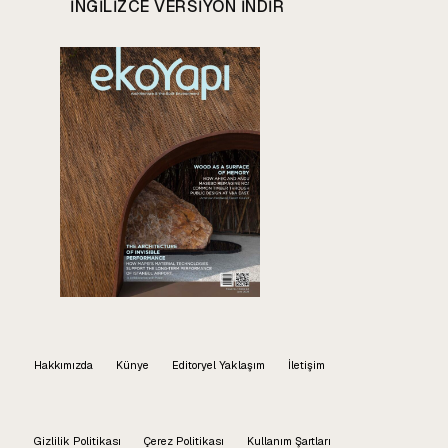
INGILIZCE VERSIYON INDIR
Hakkımızda
Künye
Editoryel Yaklaşım
İletişim
Gizlilik Politikası
Çerez Politikası
Kullanım Şartları