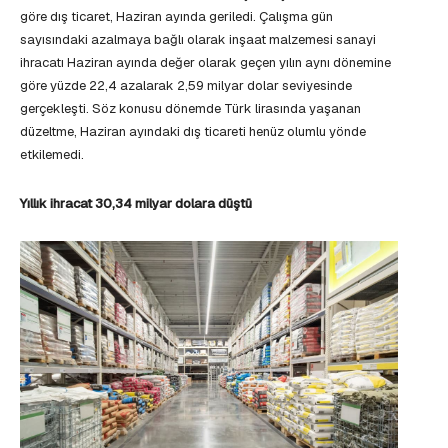
göre dış ticaret, Haziran ayında geriledi. Çalışma gün
sayısındaki azalmaya bağlı olarak inşaat malzemesi sanayi
ihracatı Haziran ayında değer olarak geçen yılın aynı dönemine
göre yüzde 22,4 azalarak 2,59 milyar dolar seviyesinde
gerçekleşti. Söz konusu dönemde Türk lirasında yaşanan
düzeltme, Haziran ayındaki dış ticareti henüz olumlu yönde
etkilemedi.
Yıllık ihracat 30,34 milyar dolara düştü