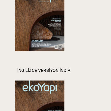
INGILIZCE VERSIYON INDIR