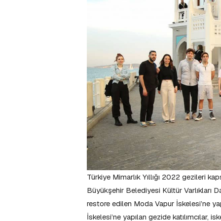
Türkiye Mimarlık Yıllığı 2022 gezileri k
Büyükşehir Belediyesi Kültür Varlıkları D
restore edilen Moda Vapur İskelesi’ne ya
İskelesi’ne yapılan gezide katılımcılar, isk