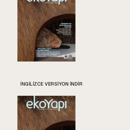
INGILIZCE VERSIYON INDIR