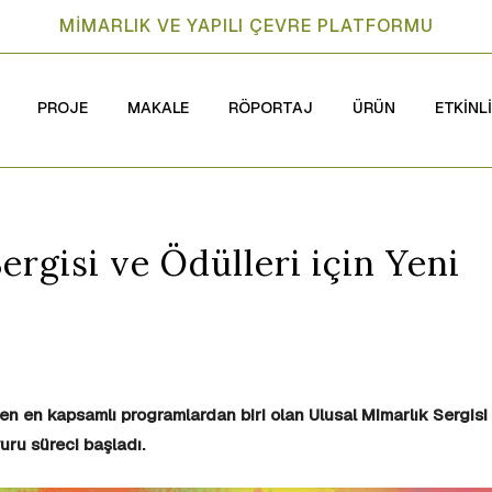
MİMARLIK VE YAPILI ÇEVRE PLATFORMU
PROJE
MAKALE
RÖPORTAJ
ÜRÜN
ETKİNL
ergisi ve Ödülleri için Yeni
yen en kapsamlı programlardan biri olan Ulusal Mimarlık Sergisi
uru süreci başladı.