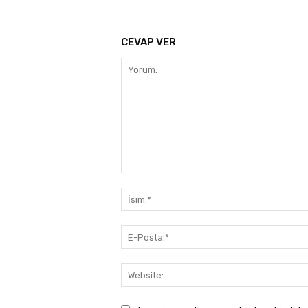
CEVAP VER
Yorum: