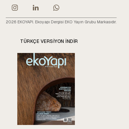
2026 EKOYAPI. Ekoyapı Dergisi EKO Yayın Grubu Markasıdır.
TÜRKÇE VERSIYON INDIR