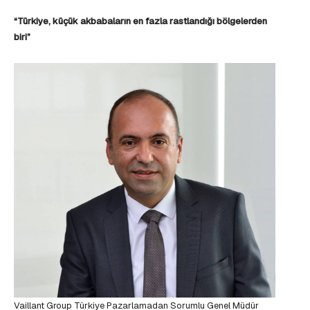
“Türkiye, küçük akbabaların en fazla rastlandığı bölgelerden
biri”
Vaillant Group Türkiye Pazarlamadan Sorumlu Genel Müdür