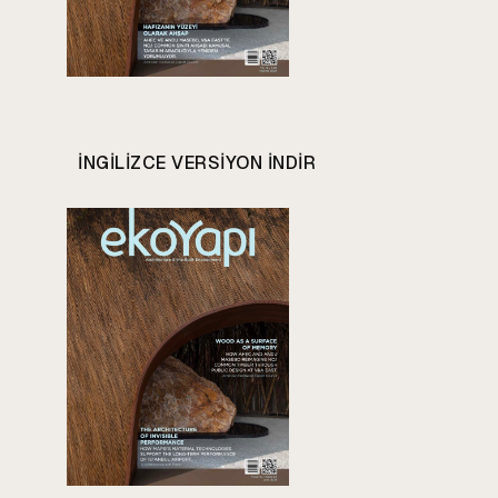
INGILIZCE VERSIYON INDIR