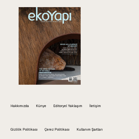
Hakkımızda
Künye
Editoryel Yaklaşım
İletişim
Gizlilik Politikası
Çerez Politikası
Kullanım Şartları