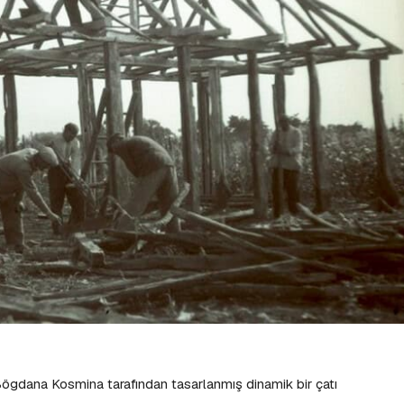
Bögdana Kosmina tarafından tasarlanmış dinamik bir çatı