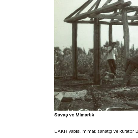
Savaş ve Mimarlık
DAKH yapısı, mimar, sanatçı ve küratör 