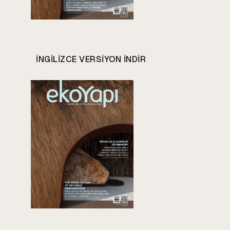
INGILIZCE VERSIYON INDIR