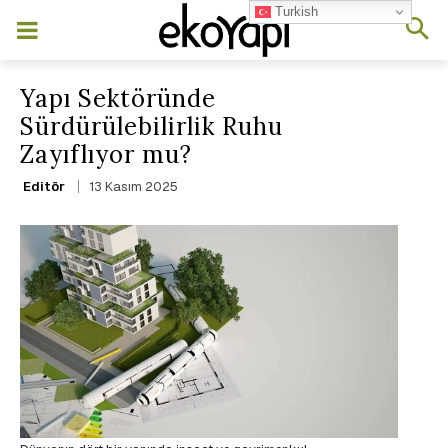
Turkish
Yapı Sektöründe
Sürdürülebilirlik Ruhu
Zayıflıyor mu?
13 Kasım 2025
Editör