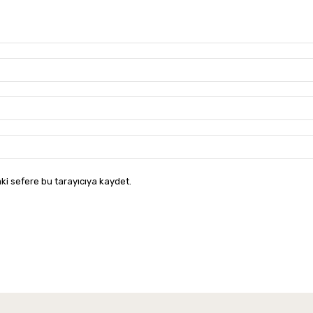
ki sefere bu tarayıcıya kaydet.