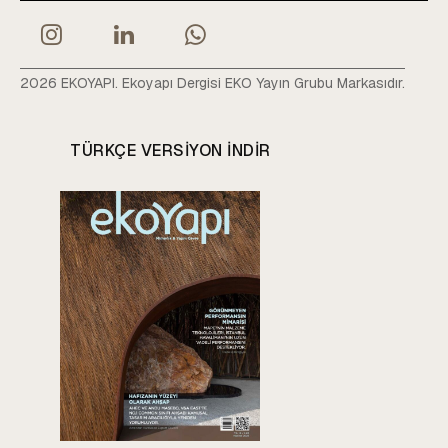
2026 EKOYAPI. Ekoyapı Dergisi EKO Yayın Grubu Markasıdır.
TÜRKÇE VERSIYON INDIR