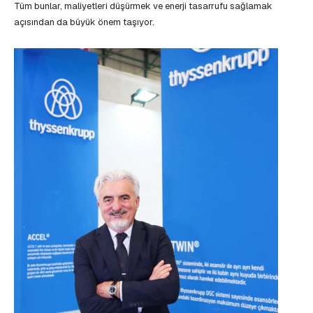
Tüm bunlar, maliyetleri düşürmek ve enerji tasarrufu sağlamak
açısından da büyük önem taşıyor.