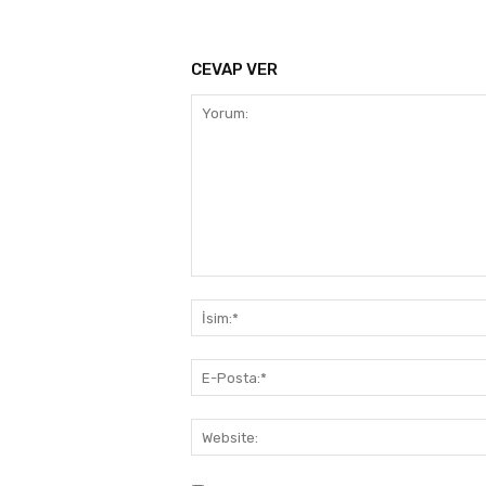
CEVAP VER
Yorum: