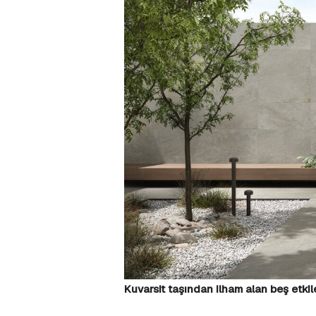
Kuvarsit taşından ilham alan beş etkil