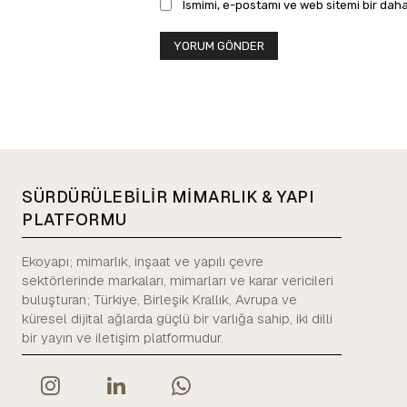
Ismimi, e-postamı ve web sitemi bir daha
SÜRDÜRÜLEBİLİR MİMARLIK & YAPI
PLATFORMU
Ekoyapı; mimarlık, inşaat ve yapılı çevre
sektörlerinde markaları, mimarları ve karar vericileri
buluşturan; Türkiye, Birleşik Krallık, Avrupa ve
küresel dijital ağlarda güçlü bir varlığa sahip, iki dilli
bir yayın ve iletişim platformudur.