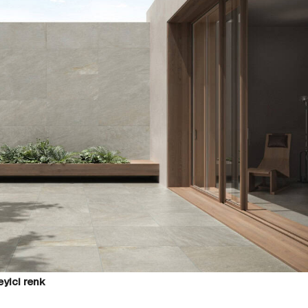
eyici renk