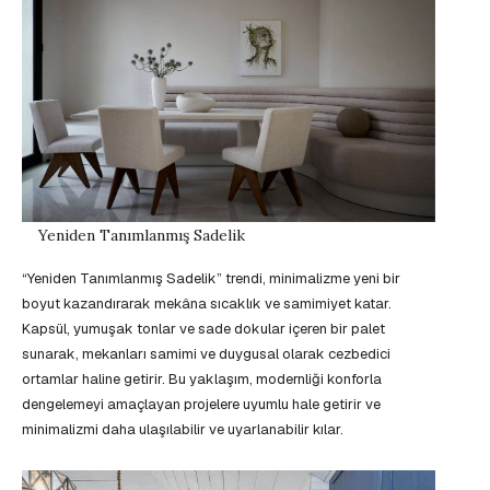
Yeniden Tanımlanmış Sadelik
“Yeniden Tanımlanmış Sadelik” trendi, minimalizme yeni bir
boyut kazandırarak mekâna sıcaklık ve samimiyet katar.
Kapsül, yumuşak tonlar ve sade dokular içeren bir palet
sunarak, mekanları samimi ve duygusal olarak cezbedici
ortamlar haline getirir. Bu yaklaşım, modernliği konforla
dengelemeyi amaçlayan projelere uyumlu hale getirir ve
minimalizmi daha ulaşılabilir ve uyarlanabilir kılar.