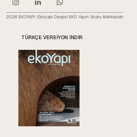
2026 EKOYAPI. Ekoyapı Dergisi EKO Yayın Grubu Markasıdır.
TÜRKÇE VERSIYON INDIR