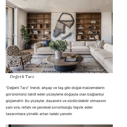
Değerli Tarz
“Değerli Tarz” trendi, ahşap ve taş gibi doğal malzemelerin
görünümünü taklit eden yüzeylerle doğayla olan bağlantıyı
güçlendirir. Bu yüzeyler, dayanıklı ve sürdürülebilir olmasının
yanı sıra, refahı ve çevresel sorumluluğu teşvik eden
tasarımlara yönelik artan talebi yansıtır.