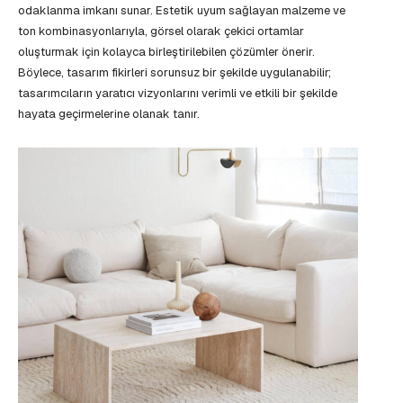
odaklanma imkanı sunar. Estetik uyum sağlayan malzeme ve
ton kombinasyonlarıyla, görsel olarak çekici ortamlar
oluşturmak için kolayca birleştirilebilen çözümler önerir.
Böylece, tasarım fikirleri sorunsuz bir şekilde uygulanabilir;
tasarımcıların yaratıcı vizyonlarını verimli ve etkili bir şekilde
hayata geçirmelerine olanak tanır.