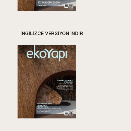
INGILIZCE VERSIYON INDIR