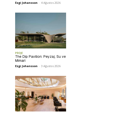
Ezgi Johansson
-
4 Ağustos 2026
PROJE
The Dip Pavilion: Peyzaj, Su ve
Mimari
Ezgi Johansson
-
3 Ağustos 2026