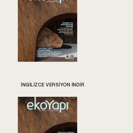
INGILIZCE VERSIYON INDIR