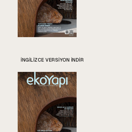
INGILIZCE VERSIYON INDIR