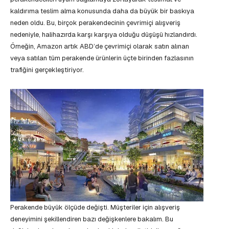
kaldırıma teslim alma konusunda daha da büyük bir baskıya
neden oldu. Bu, birçok perakendecinin çevrimiçi alışveriş
nedeniyle, halihazırda karşı karşıya olduğu düşüşü hızlandırdı.
Örneğin, Amazon artık ABD’de çevrimiçi olarak satın alınan
veya satılan tüm perakende ürünlerin üçte birinden fazlasının
trafiğini gerçekleştiriyor.
Perakende büyük ölçüde değişti. Müşteriler için alışveriş
deneyimini şekillendiren bazı değişkenlere bakalım. Bu