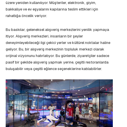
üzere yeniden kullanılıyor. Müşteriler, elektronik, giyim,
bakkaliye ve ev eşyalarını kapılarına teslim ettikleri için
rahatlığa öncelik veriyor.
Bu baskılar, geleneksel alışveriş merkezlerini yenilik yapmaya
itiyor. Alışveriş merkezleri, insanların bir şeyler
deneyimleyebileceği ilgi çekici yerler ve kültürel noktalar haline
geliyor. Bu, bir alışveriş merkezinin topluluk merkezi olarak
orijinal vizyonunu hatırlatıyor. Bu günlerde, ziyaretçiler sadece
pasif bir şekilde alışveriş yapmak yerine, çeşitli restoranlarda
buluşabilir veya çeşitli eğlence seçeneklerine katılabilirler.