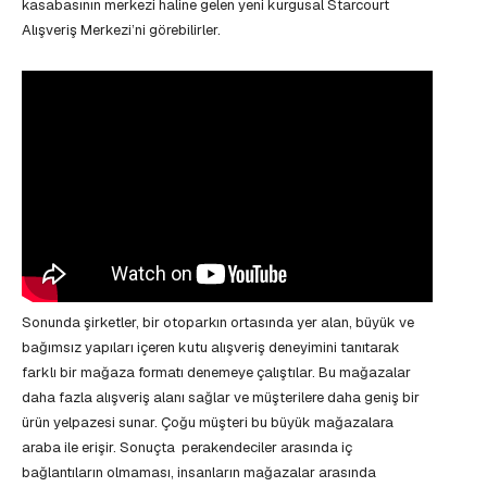
kasabasının merkezi haline gelen yeni kurgusal Starcourt
Alışveriş Merkezi’ni görebilirler.
Sonunda şirketler, bir otoparkın ortasında yer alan, büyük ve
bağımsız yapıları içeren kutu alışveriş deneyimini tanıtarak
farklı bir mağaza formatı denemeye çalıştılar. Bu mağazalar
daha fazla alışveriş alanı sağlar ve müşterilere daha geniş bir
ürün yelpazesi sunar. Çoğu müşteri bu büyük mağazalara
araba ile erişir. Sonuçta perakendeciler arasında iç
bağlantıların olmaması, insanların mağazalar arasında