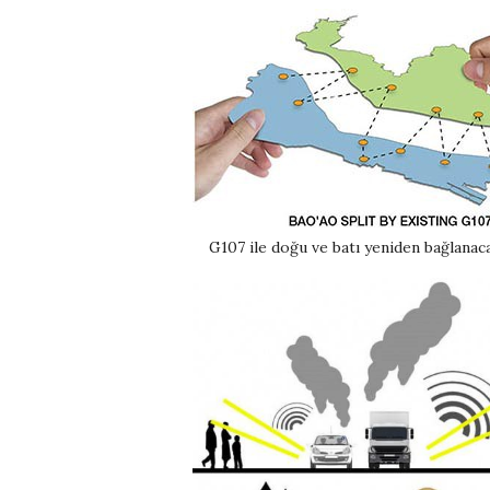
G107 ile doğu ve batı yeniden bağlanac