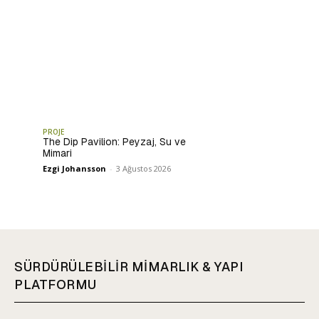
PROJE
The Dip Pavilion: Peyzaj, Su ve
Mimari
Ezgi Johansson
-
3 Ağustos 2026
SÜRDÜRÜLEBİLİR MİMARLIK & YAPI
PLATFORMU