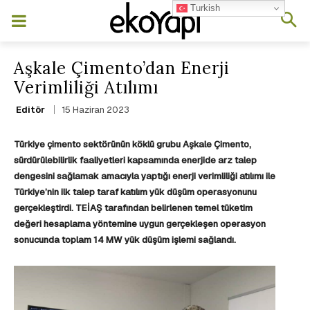
Turkish
Aşkale Çimento’dan Enerji
Verimliliği Atılımı
15 Haziran 2023
Editör
Türkiye çimento sektörünün köklü grubu Aşkale Çimento,
sürdürülebilirlik faaliyetleri kapsamında enerjide arz talep
dengesini sağlamak amacıyla yaptığı enerji verimliliği atılımı ile
Türkiye’nin ilk talep taraf katılım yük düşüm operasyonunu
gerçekleştirdi. TEİAŞ tarafından belirlenen temel tüketim
değeri hesaplama yöntemine uygun gerçekleşen operasyon
sonucunda toplam 14 MW yük düşüm işlemi sağlandı.