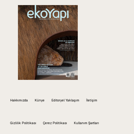
Hakkımızda
Künye
Editoryel Yaklaşım
İletişim
Gizlilik Politikası
Çerez Politikası
Kullanım Şartları