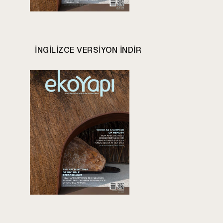
INGILIZCE VERSIYON INDIR