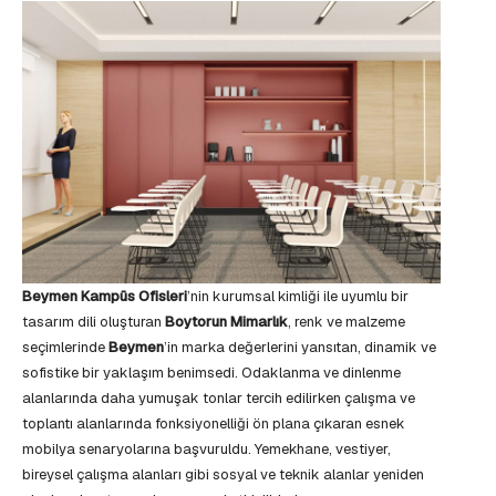
Beymen Kampüs Ofisleri
’nin kurumsal kimliği ile uyumlu bir
tasarım dili oluşturan
Boytorun Mimarlık
, renk ve malzeme
seçimlerinde
Beymen
’in marka değerlerini yansıtan, dinamik ve
sofistike bir yaklaşım benimsedi. Odaklanma ve dinlenme
alanlarında daha yumuşak tonlar tercih edilirken çalışma ve
toplantı alanlarında fonksiyonelliği ön plana çıkaran esnek
mobilya senaryolarına başvuruldu. Yemekhane, vestiyer,
bireysel çalışma alanları gibi sosyal ve teknik alanlar yeniden