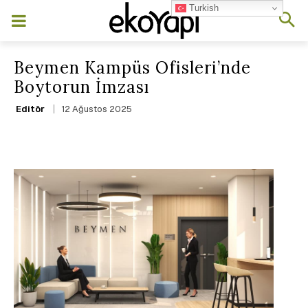
Turkish
Beymen Kampüs Ofisleri’nde
Boytorun İmzası
12 Ağustos 2025
Editör