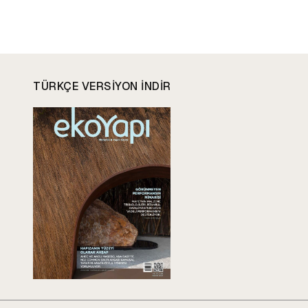
TÜRKÇE VERSIYON INDIR