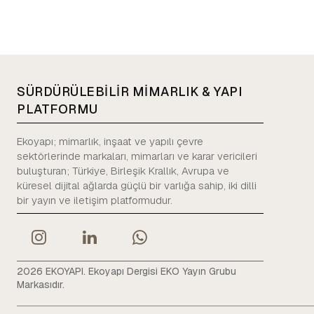
SÜRDÜRÜLEBİLİR MİMARLIK & YAPI
PLATFORMU
Ekoyapı; mimarlık, inşaat ve yapılı çevre
sektörlerinde markaları, mimarları ve karar vericileri
buluşturan; Türkiye, Birleşik Krallık, Avrupa ve
küresel dijital ağlarda güçlü bir varlığa sahip, iki dilli
bir yayın ve iletişim platformudur.
2026 EKOYAPI. Ekoyapı Dergisi EKO Yayın Grubu
Markasıdır.