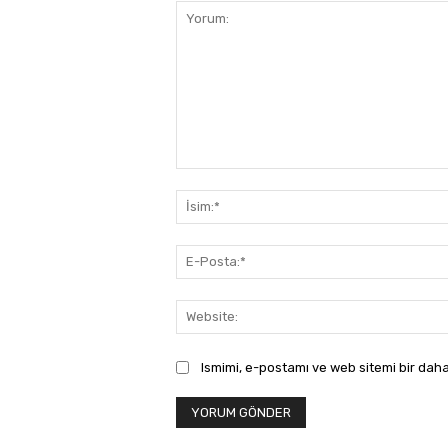
Yorum:
Ismimi, e-postamı ve web sitemi bir daha