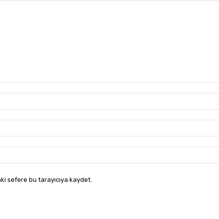
ki sefere bu tarayıcıya kaydet.