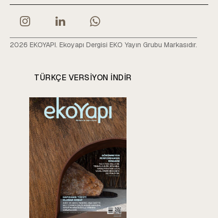
2026 EKOYAPI. Ekoyapı Dergisi EKO Yayın Grubu Markasıdır.
TÜRKÇE VERSIYON INDIR