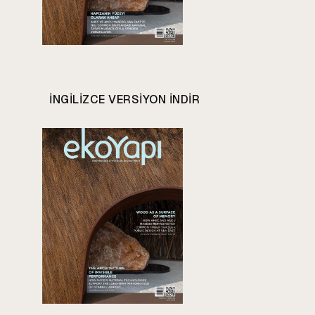
INGILIZCE VERSIYON INDIR