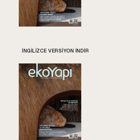
INGILIZCE VERSIYON INDIR