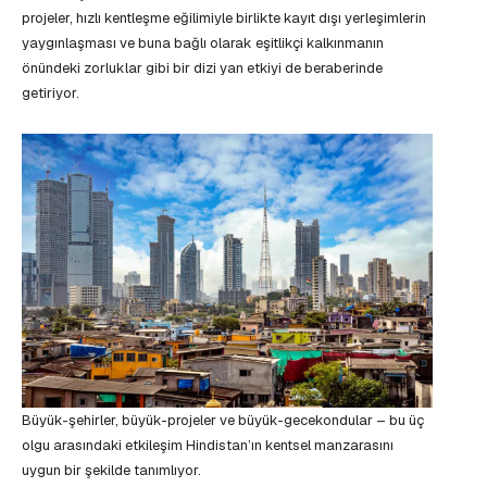
projeler, hızlı kentleşme eğilimiyle birlikte kayıt dışı yerleşimlerin
yaygınlaşması ve buna bağlı olarak eşitlikçi kalkınmanın
önündeki zorluklar gibi bir dizi yan etkiyi de beraberinde
getiriyor.
Büyük-şehirler, büyük-projeler ve büyük-gecekondular – bu üç
olgu arasındaki etkileşim Hindistan’ın kentsel manzarasını
uygun bir şekilde tanımlıyor.