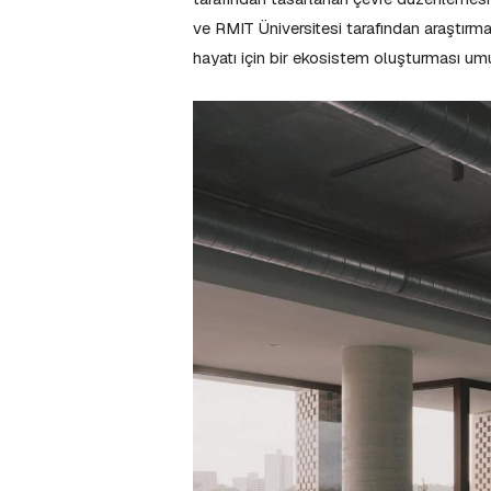
ve RMIT Üniversitesi tarafından araştırma 
hayatı için bir ekosistem oluşturması um