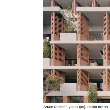
Bruce Street’in yapısı çoğunlukla beton, 