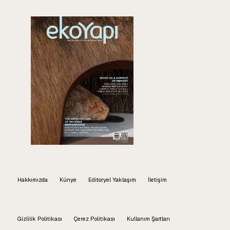
Hakkımızda
Künye
Editoryel Yaklaşım
İletişim
Gizlilik Politikası
Çerez Politikası
Kullanım Şartları