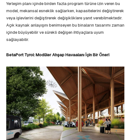
Yerleşim planı içinde birden fazla program türüne izin veren bu
model, mekansal esneklik sağlarken, kapasitelerini değiştirerek
veya işlevlerini değiştirerek değişikliklere yanıt verebilmektedir.
Açık kaynak anlayışını benimseyen bu binaların tasarımı zaman
içinde büyüyebilir ve sürekli değişen ihtiyaçlara uyum
sağlayabilir.
BetaPort Tyrol: Modüler Ahşap Havaalanı İçin Bir Öneri