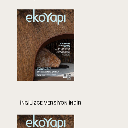
INGILIZCE VERSIYON INDIR