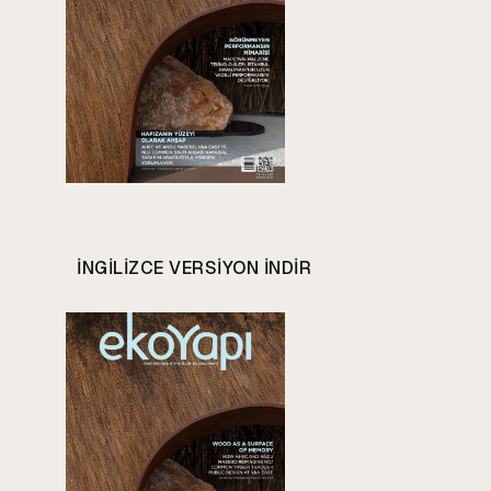
INGILIZCE VERSIYON INDIR