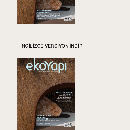
INGILIZCE VERSIYON INDIR