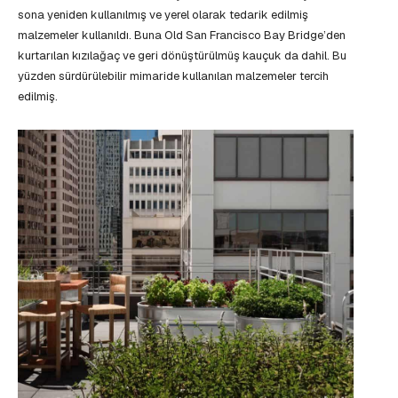
sona yeniden kullanılmış ve yerel olarak tedarik edilmiş
malzemeler kullanıldı. Buna Old San Francisco Bay Bridge’den
kurtarılan kızılağaç ve geri dönüştürülmüş kauçuk da dahil. Bu
yüzden sürdürülebilir mimaride kullanılan malzemeler tercih
edilmiş.