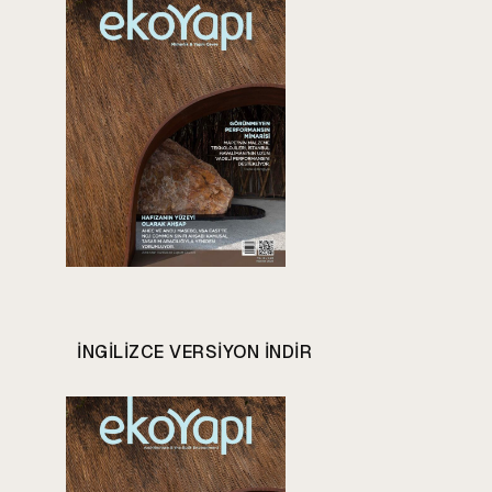
INGILIZCE VERSIYON INDIR