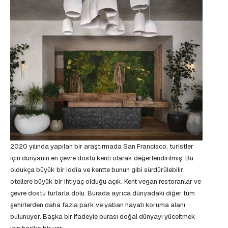
2020 yılında yapılan bir araştırmada San Francisco, turistler
için dünyanın en çevre dostu kenti olarak değerlendirilmiş. Bu
oldukça büyük bir iddia ve kentte bunun gibi sürdürülebilir
otellere büyük bir ihtiyaç olduğu açık. Kent vegan restoranlar ve
çevre dostu turlarla dolu. Burada ayrıca dünyadaki diğer tüm
şehirlerden daha fazla park ve yaban hayatı koruma alanı
bulunuyor. Başka bir ifadeyle burası doğal dünyayı yüceltmek