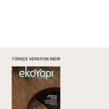
TÜRKÇE VERSIYON INDIR