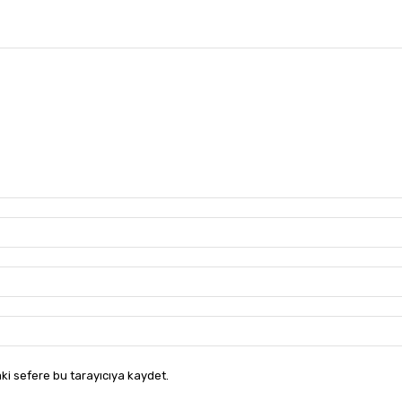
ki sefere bu tarayıcıya kaydet.