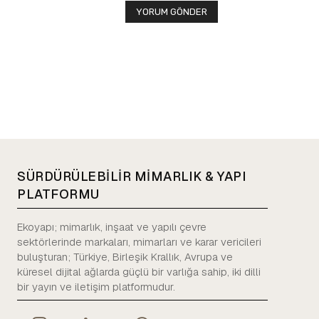
SÜRDÜRÜLEBİLİR MİMARLIK & YAPI
PLATFORMU
Ekoyapı; mimarlık, inşaat ve yapılı çevre
sektörlerinde markaları, mimarları ve karar vericileri
buluşturan; Türkiye, Birleşik Krallık, Avrupa ve
küresel dijital ağlarda güçlü bir varlığa sahip, iki dilli
bir yayın ve iletişim platformudur.