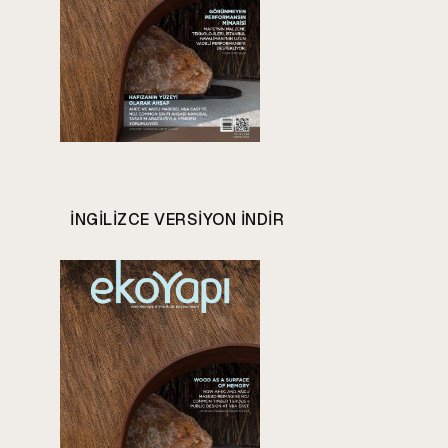
INGILIZCE VERSIYON INDIR