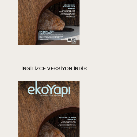
INGILIZCE VERSIYON INDIR