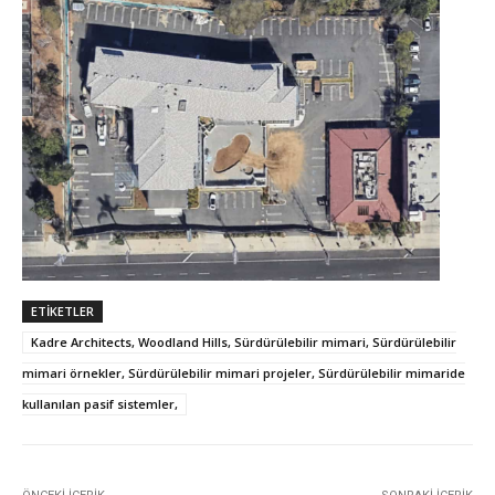
ETIKETLER
Kadre Architects, Woodland Hills, Sürdürülebilir mimari, Sürdürülebilir
mimari örnekler, Sürdürülebilir mimari projeler, Sürdürülebilir mimaride
kullanılan pasif sistemler,