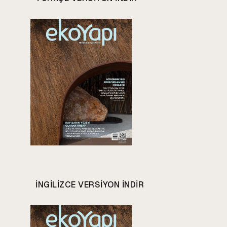
INGILIZCE VERSIYON INDIR