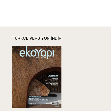
TÜRKÇE VERSIYON INDIR