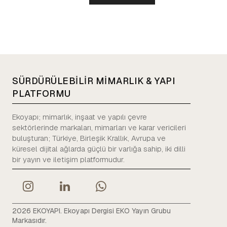
SÜRDÜRÜLEBİLİR MİMARLIK & YAPI
PLATFORMU
Ekoyapı; mimarlık, inşaat ve yapılı çevre
sektörlerinde markaları, mimarları ve karar vericileri
buluşturan; Türkiye, Birleşik Krallık, Avrupa ve
küresel dijital ağlarda güçlü bir varlığa sahip, iki dilli
bir yayın ve iletişim platformudur.
2026 EKOYAPI. Ekoyapı Dergisi EKO Yayın Grubu
Markasıdır.