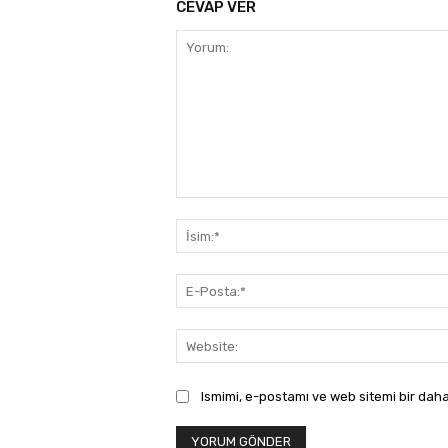
CEVAP VER
Yorum:
Ismimi, e-postamı ve web sitemi bir daha