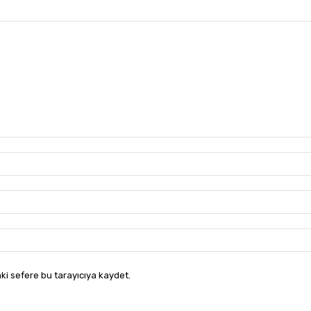
ki sefere bu tarayıcıya kaydet.