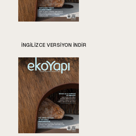
INGILIZCE VERSIYON INDIR