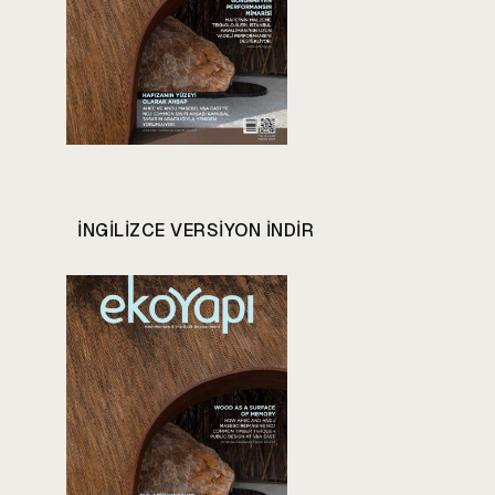
INGILIZCE VERSIYON INDIR