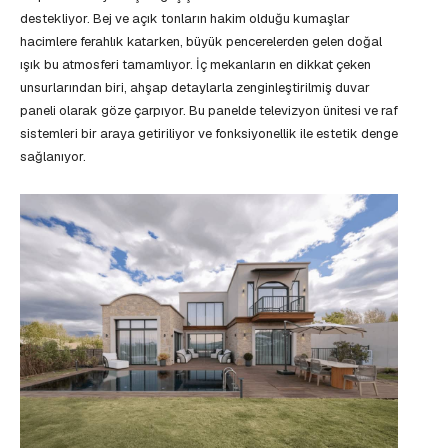
destekliyor. Bej ve açık tonların hakim olduğu kumaşlar
hacimlere ferahlık katarken, büyük pencerelerden gelen doğal
ışık bu atmosferi tamamlıyor. İç mekanların en dikkat çeken
unsurlarından biri, ahşap detaylarla zenginleştirilmiş duvar
paneli olarak göze çarpıyor. Bu panelde televizyon ünitesi ve raf
sistemleri bir araya getiriliyor ve fonksiyonellik ile estetik denge
sağlanıyor.