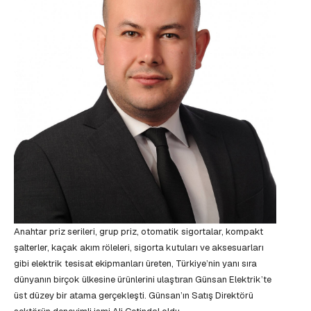
Anahtar priz serileri, grup priz, otomatik sigortalar, kompakt
şalterler, kaçak akım röleleri, sigorta kutuları ve aksesuarları
gibi elektrik tesisat ekipmanları üreten, Türkiye’nin yanı sıra
dünyanın birçok ülkesine ürünlerini ulaştıran Günsan Elektrik’te
üst düzey bir atama gerçekleşti. Günsan’ın Satış Direktörü