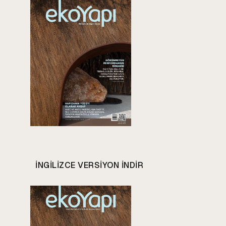
INGILIZCE VERSIYON INDIR